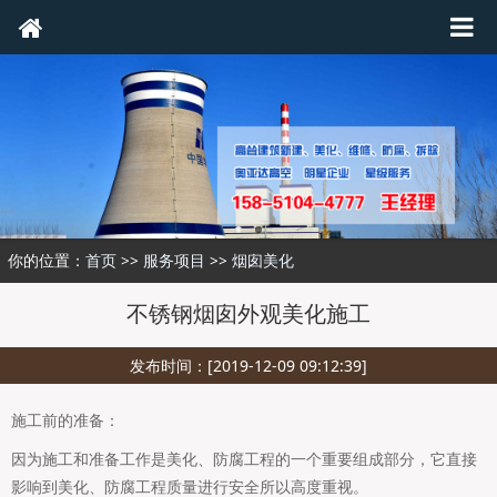
你的位置：
首页
>>
服务项目
>>
烟囱美化
不锈钢烟囱外观美化施工
发布时间：[2019-12-09 09:12:39]
施工前的准备：
因为施工和准备工作是美化、防腐工程的一个重要组成部分，它直接
影响到美化、防腐工程质量进行安全所以高度重视。