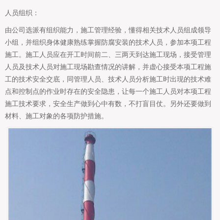
人员组织：
由公司选派有组织能力，施工管理经验，懂得相关技术人员组成领导
小组，并组织身体健康熟练掌握防腐安装的技术人员，参加本项工程
施工。施工人员应在开工时间前二、三两天到达施工现场，接受管理
人员及技术人员对施工现场勘查情况的讲解，并虚心接受本项工程施
工的技术安全交底，同管理人员、技术人员分析施工时出现的技术难
点和控制点的作业时存在的安全隐患，让每一个施工人员对本项工程
施工技术要求，安全生产做到心中有数，不打盲目仗。另外还要做到
材料、施工对象的各项防护措施。