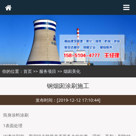
你的位置：
首页
>>
服务项目
>>
烟囱美化
钢烟囱涂刷施工
发布时间：[2019-12-12 17:10:44]
筒身涂料涂刷
1表面处理