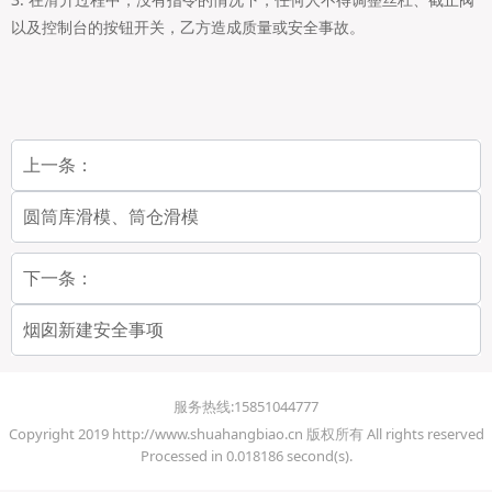
以及控制台的按钮开关，乙方造成质量或安全事故。
上一条：
圆筒库滑模、筒仓滑模
下一条：
烟囱新建安全事项
服务热线:15851044777
Copyright 2019 http://www.shuahangbiao.cn 版权所有 All rights reserved
Processed in 0.018186 second(s).