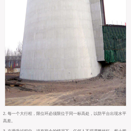
2. 每一个大行程，限位环必须限位于同一标高处，以防平台出现水平
高差。
3. 在滑升过程中，没有指令的情况下，任何人不得调整丝杠、截止阀