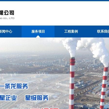
新闻中心
服务项目
工程案例
联系我