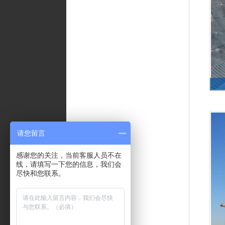
请您留言
感谢您的关注，当前客服人员不在
线，请填写一下您的信息，我们会
尽快和您联系。