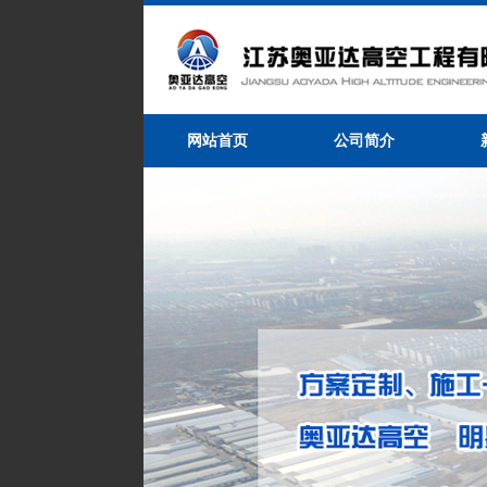
网站首页
公司简介