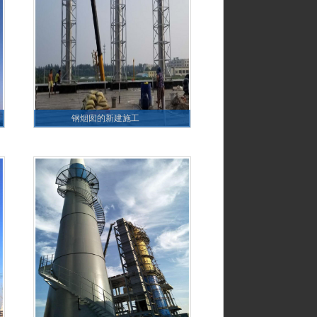
钢烟囱的新建施工